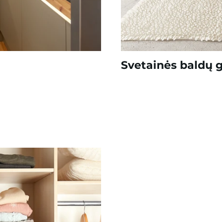
Svetainės baldų